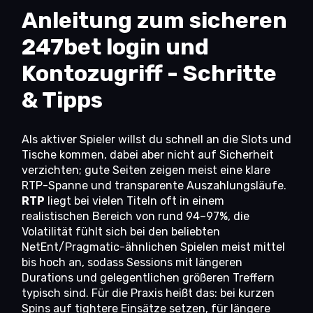
Anleitung zum sicheren
247bet login und
Kontozugriff - Schritte
& Tipps
Als aktiver Spieler willst du schnell an die Slots und
Tische kommen, dabei aber nicht auf Sicherheit
verzichten; gute Seiten zeigen meist eine klare
RTP-Spanne und transparente Auszahlungsläufe.
RTP
liegt bei vielen Titeln oft in einem
realistischen Bereich von rund 94–97%, die
Volatilität fühlt sich bei den beliebten
NetEnt/Pragmatic-ähnlichen Spielen meist mittel
bis hoch an, sodass Sessions mit längeren
Durations und gelegentlichen größeren Treffern
typisch sind. Für die Praxis heißt das: bei kurzen
Spins auf tightere Einsätze setzen, für längere