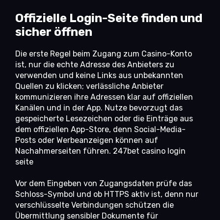
Offizielle Login-Seite finden und
sicher öffnen
Die erste Regel beim Zugang zum Casino-Konto
ist, nur die echte Adresse des Anbieters zu
verwenden und keine Links aus unbekannten
Quellen zu klicken; verlässliche Anbieter
kommunizieren ihre Adressen klar auf offiziellen
Kanälen und in der App. Nutze bevorzugt das
gespeicherte Lesezeichen oder die Einträge aus
dem offiziellen App-Store, denn Social-Media-
Posts oder Werbeanzeigen können auf
Nachahmerseiten führen. 247bet casino login
seite
Vor dem Eingeben von Zugangsdaten prüfe das
Schloss-Symbol und ob HTTPS aktiv ist, denn nur
verschlüsselte Verbindungen schützen die
Übermittlung sensibler Dokumente für