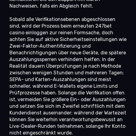
Nachweisen, falls ein Abgleich fehlt.
Sobald alle Verifikationsebenen abgeschlossen
sind, wird der Prozess beim erneuten 247bet
casino einloggen zur reinen Formsache, doch
achten Sie auf aktive Sicherheitseinstellungen wie
Zwei-Faktor-Authentifizierung und
Benachrichtigungen über neue Geräte, die spätere
Auszahlungssperren verhindern helfen. In der
Realität dauern Überprüfungen je nach Methode
zwischen wenigen Stunden und mehreren Tagen;
SEPA- und Karten-Auszahlungen sind meist
schneller, während E-Wallets eigene Limits und
Prüfprozesse haben. Solange die Verifikation offen
ist, vermeiden Sie größere Ein- oder Auszahlungen
und setzen Sie sich im Zweifel schriftlich mit dem
Kundendienst auseinander; während der Wartezeit
können Sie weiterhin verantwortungsbewusst an
Live-Dealer-Runden teilnehmen, solange Ihr Konto
nicht eingeschränkt wurde.