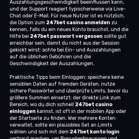
Auszahlungsgeschwindigkeit beeinflussen kann,
und der Support reagiert typischerweise via Live-
Chat oder E-Mail. Für neue Nutzer ist es nützlich,
die Option zum
247bet casino anmelden
zu
kennen, falls du ein neues Konto brauchst, und die
Hilfe bei
247bet passwort vergessen
sollte gut
erreichbar sein, damit du nicht aus der Session
gekickt wirst; achte bei Ein- und Auszahlungen
auf die üblichen Gebühren und die
Geschwindigkeit der Auszahlungen.
Praktische Tipps beim Einloggen: speichere keine
sensiblen Daten auf fremden Geräten, nutze
sichere Passwörter und überprüfe Limits, bevor du
größere Summen einsetzt; der direkte Link zum
Bereich, wo du dich schnell
247bet casino
einloggen
kannst, ist oft in der mobilen App oder
der Startseite zu finden. Wer mehrere Konten
verwaltet, sollte ein plausibles Set an Limits
wählen und sich mit dem
247bet konto login
vertraut machen, um Bonusbedingungen und