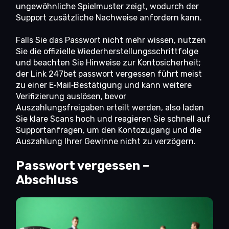
ungewöhnliche Spielmuster zeigt, wodurch der
Support zusätzliche Nachweise anfordern kann.
Falls Sie das Passwort nicht mehr wissen, nutzen
Sie die offizielle Wiederherstellungsschrittfolge
und beachten Sie Hinweise zur Kontosicherheit;
der Link 247bet passwort vergessen führt meist
zu einer E‑Mail‑Bestätigung und kann weitere
Verifizierung auslösen, bevor
Auszahlungsfreigaben erteilt werden, also laden
Sie klare Scans hoch und reagieren Sie schnell auf
Supportanfragen, um den Kontozugang und die
Auszahlung Ihrer Gewinne nicht zu verzögern.
Passwort vergessen –
Abschluss