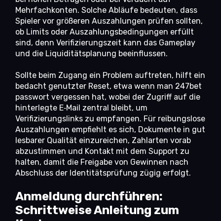
Mehrfachkonten. Solche Abläufe bedeuten, dass
Spieler vor größeren Auszahlungen prüfen sollten,
ob Limits oder Auszahlungsbedingungen erfüllt
sind, denn Verifizierungszeit kann das Gameplay
und die Liquiditätsplanung beeinflussen.
Sollte beim Zugang ein Problem auftreten, hilft ein
bedacht genutzter Reset, etwa wenn man 247bet
passwort vergessen hat, wobei der Zugriff auf die
hinterlegte E‑Mail zentral bleibt, um
Verifizierungslinks zu empfangen. Für reibungslose
Auszahlungen empfiehlt es sich, Dokumente in gut
lesbarer Qualität einzureichen, Zahlarten vorab
abzustimmen und Kontakt mit dem Support zu
halten, damit die Freigabe von Gewinnen nach
Abschluss der Identitätsprüfung zügig erfolgt.
Anmeldung durchführen:
Schrittweise Anleitung zum